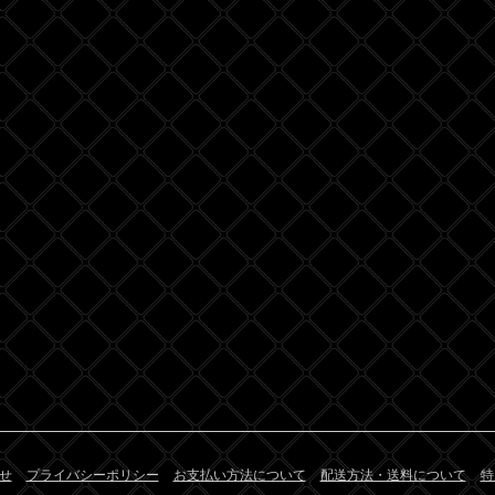
せ
プライバシーポリシー
お支払い方法について
配送方法・送料について
特