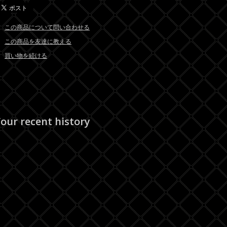
この商品について問い合わせる
この商品を友達に教える
買い物を続ける
our recent history