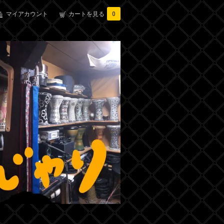
マイアカウント
カートを見る
0